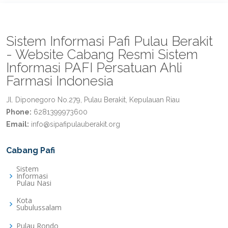
Sistem Informasi Pafi Pulau Berakit
- Website Cabang Resmi Sistem
Informasi PAFI Persatuan Ahli
Farmasi Indonesia
Jl. Diponegoro No.279, Pulau Berakit, Kepulauan Riau
Phone:
6281399973600
Email:
info@sipafipulauberakit.org
Cabang Pafi
Sistem
Informasi
Pulau Nasi
Kota
Subulussalam
Pulau Rondo