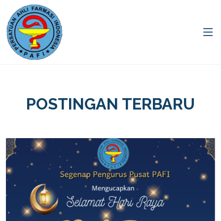
POSTINGAN TERBARU