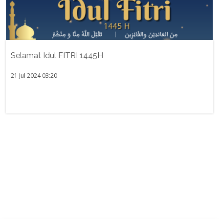
Selamat Idul FITRI 1445H
21 Jul 2024 03:20